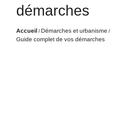
démarches
Accueil
Démarches et urbanisme
/
/
Guide complet de vos démarches