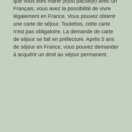
que vous êtes marié (e)ou pacsé(e) avec un
Français, vous avez la possibilité de vivre
légalement en France. Vous pouvez obtenir
une carte de séjour. Toutefois, cette carte
n'est pas obligatoire. La demande de carte
de séjour se fait en préfecture. Après 5 ans
de séjour en France, vous pouvez demander
à acquérir un droit au séjour permanent.