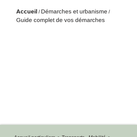
Accueil
Démarches et urbanisme
/
/
Guide complet de vos démarches