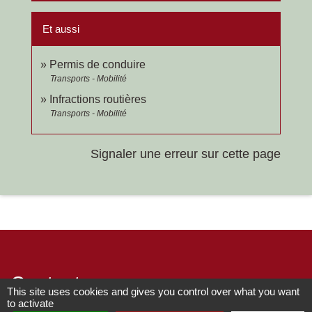
Et aussi
Permis de conduire
Transports - Mobilité
Infractions routières
Transports - Mobilité
Signaler une erreur sur cette page
Contacts
This site uses cookies and gives you control over what you want
to activate