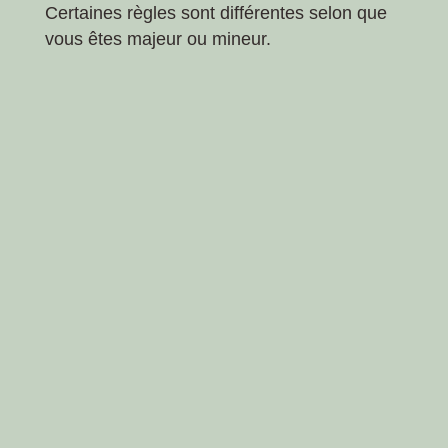
Certaines règles sont différentes selon que
vous êtes majeur ou mineur.