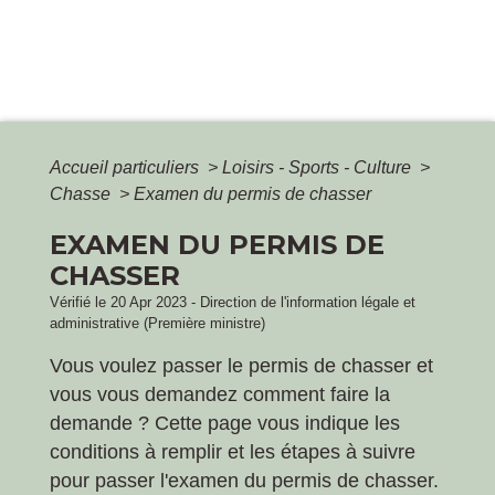
Accueil particuliers
>
Loisirs - Sports - Culture
>
Chasse
>
Examen du permis de chasser
EXAMEN DU PERMIS DE
CHASSER
Vérifié le 20 Apr 2023 - Direction de l'information légale et
administrative (Première ministre)
Vous voulez passer le permis de chasser et
vous vous demandez comment faire la
demande ? Cette page vous indique les
conditions à remplir et les étapes à suivre
pour passer l'examen du permis de chasser.