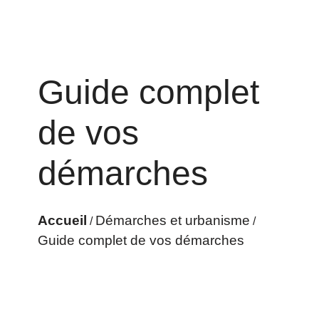
Guide complet
de vos
démarches
Accueil
Démarches et urbanisme
/
/
Guide complet de vos démarches