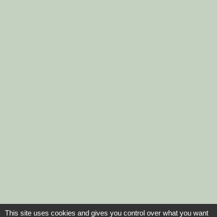
This site uses cookies and gives you control over what you want