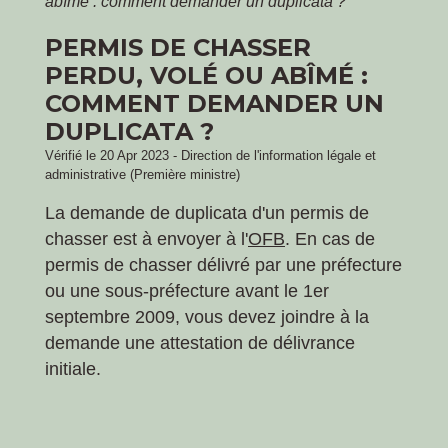
abîmé : comment demander un duplicata ?
PERMIS DE CHASSER
PERDU, VOLÉ OU ABÎMÉ :
COMMENT DEMANDER UN
DUPLICATA ?
Vérifié le 20 Apr 2023 - Direction de l'information légale et
administrative (Première ministre)
La demande de duplicata d'un permis de
chasser est à envoyer à l'
OFB
. En cas de
permis de chasser délivré par une préfecture
ou une sous-préfecture avant le 1
er
septembre 2009, vous devez joindre à la
demande une attestation de délivrance
initiale.