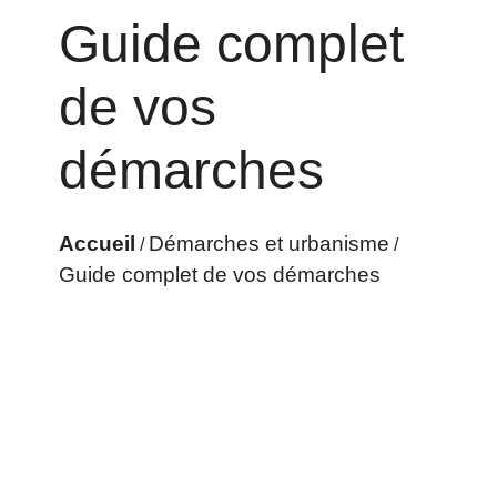
Guide complet
de vos
démarches
Accueil
Démarches et urbanisme
/
/
Guide complet de vos démarches