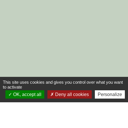
This site uses cookies and gives you control over what you want
to activate
OK, accept all
Deny all cookies
Personalize