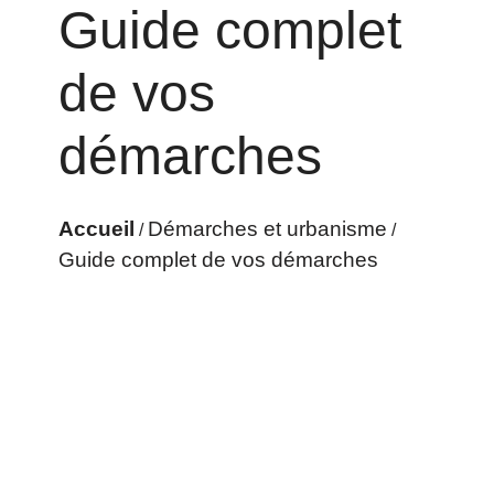
Guide complet
de vos
démarches
Accueil
Démarches et urbanisme
/
/
Guide complet de vos démarches