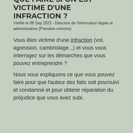
VICTIME D'UNE
INFRACTION ?
Vérifié le 08 Sep 2023 - Direction de l'information légale et
administrative (Première ministre)
Vous êtes victime d'une
infraction
(vol,
agression, cambriolage...) et vous vous
interrogez sur les démarches que vous
pouvez entreprendre ?
Nous vous expliquons ce que vous pouvez
faire pour que l'auteur des faits soit poursuivi
et condamné et pour obtenir réparation du
préjudice que vous avez subi.