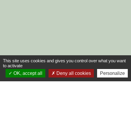
This site uses cookies and gives you control over what you want
to activate
OK, accept all
Deny all cookies
Personalize