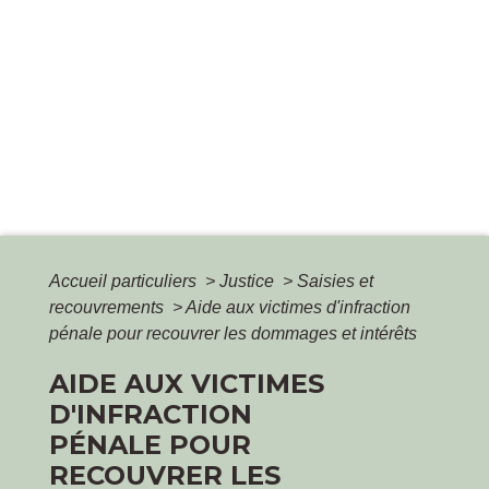
Accueil particuliers
>
Justice
>
Saisies et
recouvrements
>
Aide aux victimes d'infraction
pénale pour recouvrer les dommages et intérêts
AIDE AUX VICTIMES
D'INFRACTION
PÉNALE POUR
RECOUVRER LES