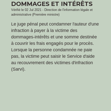
DOMMAGES ET INTÉRÊTS
Vérifié le 02 Jul 2021 - Direction de l'information légale et
administrative (Première ministre)
Le juge pénal peut condamner l'auteur d'une
infraction à payer à la victime des
dommages-intérêts et une somme destinée
à couvrir les frais engagés pour le procès.
Lorsque la personne condamnée ne paie
pas, la victime peut saisir le Service d'aide
au recouvrement des victimes d'infraction
(Sarvi).