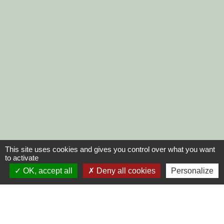
This site uses cookies and gives you control over what you want
to activate
OK, accept all
Deny all cookies
Personalize