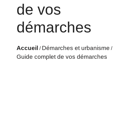
de vos
démarches
Accueil
Démarches et urbanisme
/
/
Guide complet de vos démarches