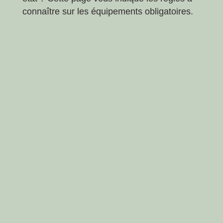
connaître sur les équipements obligatoires.