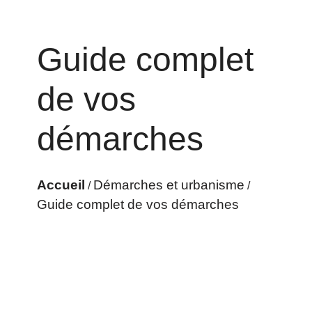
Guide complet
de vos
démarches
Accueil
Démarches et urbanisme
/
/
Guide complet de vos démarches