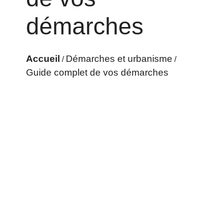
démarches
Accueil
Démarches et urbanisme
/
/
Guide complet de vos démarches