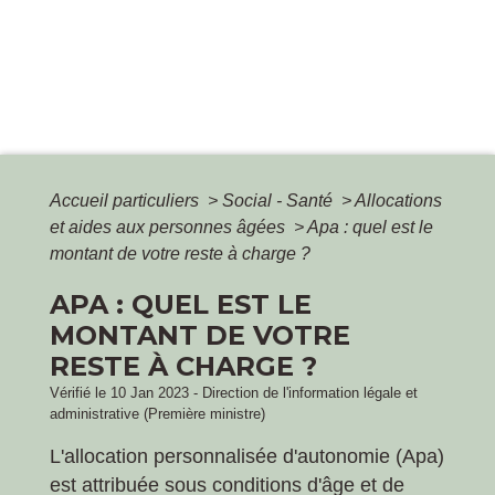
Accueil particuliers
>
Social - Santé
>
Allocations
et aides aux personnes âgées
>
Apa : quel est le
montant de votre reste à charge ?
APA : QUEL EST LE
MONTANT DE VOTRE
RESTE À CHARGE ?
Vérifié le 10 Jan 2023 - Direction de l'information légale et
administrative (Première ministre)
L'allocation personnalisée d'autonomie (Apa)
est attribuée sous conditions d'âge et de