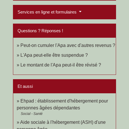
Services en ligne et formulaires
Questions ? Réponses !
Peut-on cumuler l'Apa avec d'autres revenus ?
L'Apa peut-elle être suspendue ?
Le montant de l'Apa peut-il être révisé ?
Et aussi
Ehpad : établissement d'hébergement pour
personnes âgées dépendantes
Social - Santé
Aide sociale à l'hébergement (ASH) d'une