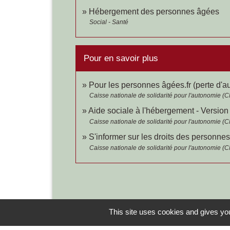
Hébergement des personnes âgées
Social - Santé
Pour en savoir plus
Pour les personnes âgées.fr (perte d'
Caisse nationale de solidarité pour l'autonomie (
Aide sociale à l'hébergement - Version 
Caisse nationale de solidarité pour l'autonomie (
S'informer sur les droits des personn
Caisse nationale de solidarité pour l'autonomie (
This site uses cookies and gives you