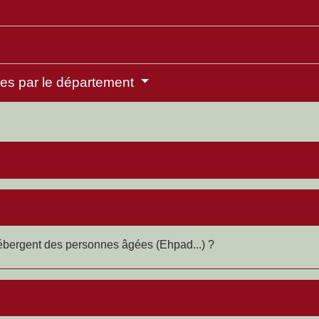
es par le département
ébergent des personnes âgées (Ehpad...) ?