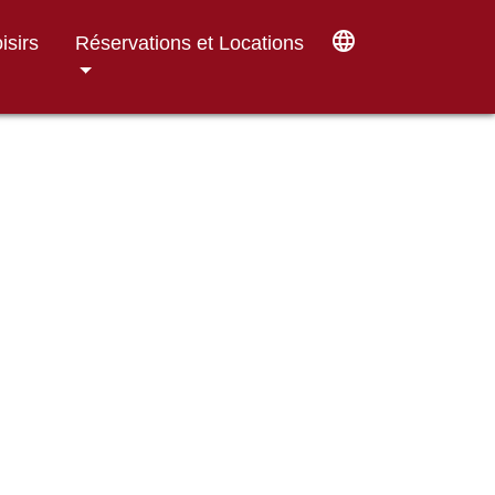
language
isirs
Réservations et Locations