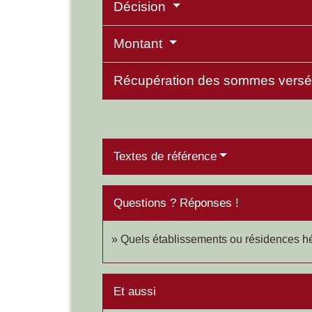
Décision
Montant
Récupération des sommes versé
Textes de référence
Questions ? Réponses !
Quels établissements ou résidences h
Et aussi