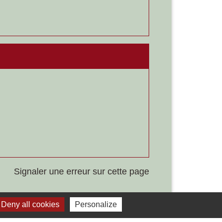
Signaler une erreur sur cette page
Deny all cookies
Personalize