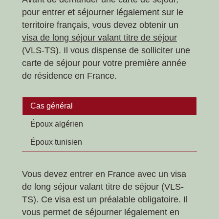
pour entrer et séjourner légalement sur le
territoire français, vous devez obtenir un
visa de long séjour valant titre de séjour
(VLS-TS)
. Il vous dispense de solliciter une
carte de séjour pour votre première année
de résidence en France.
Cas général
Époux algérien
Époux tunisien
Vous devez entrer en France avec un visa
de long séjour valant titre de séjour (VLS-
TS). Ce visa est un préalable obligatoire. Il
vous permet de séjourner légalement en