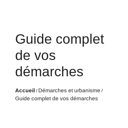
Guide complet
de vos
démarches
Accueil
Démarches et urbanisme
/
/
Guide complet de vos démarches