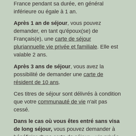
France pendant sa durée, en général
inférieure ou égale à 1 an.
Après 1 an de séjour
, vous pouvez
demander, en tant qu'époux(se) de
Français(e), une
carte de séjour
pluriannuelle vie privée et familiale
. Elle est
valable 2 ans.
Après 3 ans de séjour
, vous avez la
possibilité de demander une
carte de
résident de 10 ans
.
Ces titres de séjour sont délivrés à condition
que votre
communauté de vie
n'ait pas
cessé.
Dans le cas où vous êtes entré sans visa
de long séjour,
vous pouvez demander à