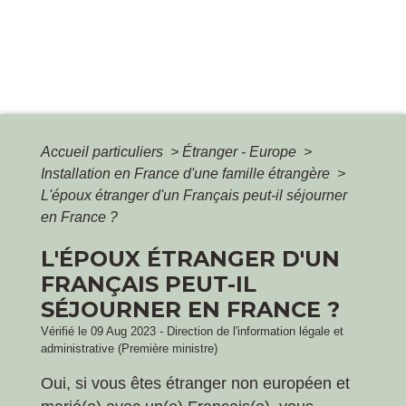
Accueil particuliers
>
Étranger - Europe
>
Installation en France d'une famille étrangère
>
L'époux étranger d'un Français peut-il séjourner
en France ?
L'ÉPOUX ÉTRANGER D'UN
FRANÇAIS PEUT-IL
SÉJOURNER EN FRANCE ?
Vérifié le 09 Aug 2023 - Direction de l'information légale et
administrative (Première ministre)
Oui, si vous êtes étranger non européen et