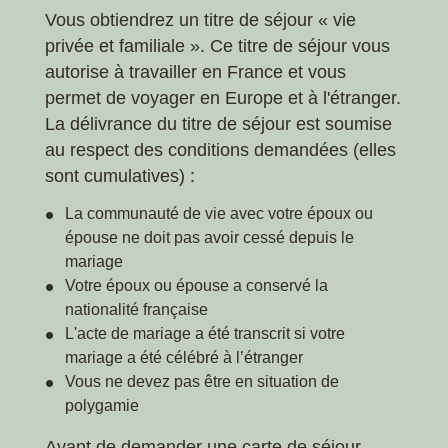
Vous obtiendrez un titre de séjour « vie
privée et familiale ». Ce titre de séjour vous
autorise à travailler en France et vous
permet de voyager en Europe et à l'étranger.
La délivrance du titre de séjour est soumise
au respect des conditions demandées (elles
sont cumulatives) :
La communauté de vie avec votre époux ou
épouse ne doit pas avoir cessé depuis le
mariage
Votre époux ou épouse a conservé la
nationalité française
L'acte de mariage a été transcrit si votre
mariage a été célébré à l’étranger
Vous ne devez pas être en situation de
polygamie
Avant de demander une carte de séjour,