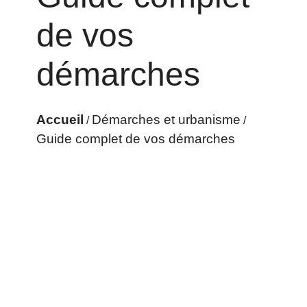
de vos
démarches
Accueil
Démarches et urbanisme
/
/
Guide complet de vos démarches