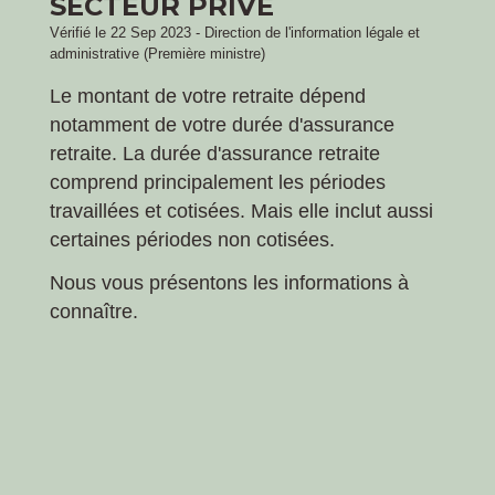
SECTEUR PRIVÉ
Vérifié le 22 Sep 2023 - Direction de l'information légale et
administrative (Première ministre)
Le montant de votre retraite dépend
notamment de votre durée d'assurance
retraite. La durée d'assurance retraite
comprend principalement les périodes
travaillées et cotisées. Mais elle inclut aussi
certaines périodes non cotisées.
Nous vous présentons les informations à
connaître.