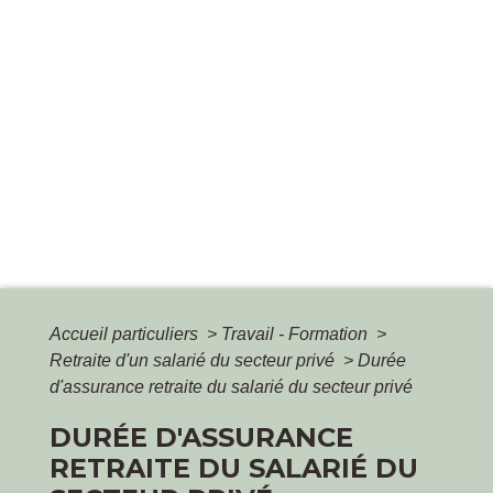
Accueil particuliers
>
Travail - Formation
>
Retraite d'un salarié du secteur privé
>
Durée
d'assurance retraite du salarié du secteur privé
DURÉE D'ASSURANCE
RETRAITE DU SALARIÉ DU