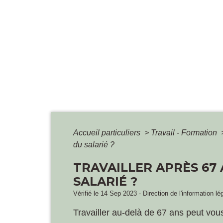
Accueil particuliers
>
Travail - Formation
du salarié ?
TRAVAILLER APRÈS 67
SALARIÉ ?
Vérifié le 14 Sep 2023 - Direction de l'information lé
Travailler au-delà de 67 ans peut vou