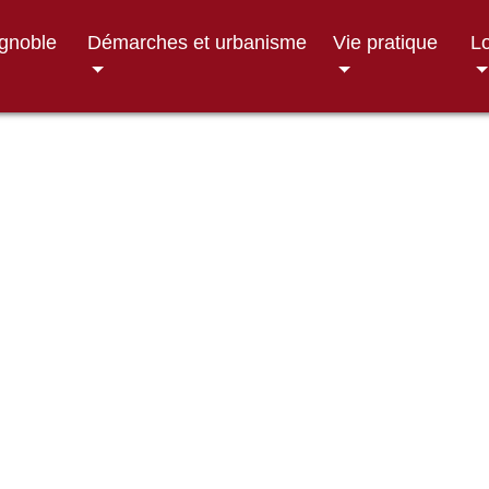
ignoble
Démarches et urbanisme
Vie pratique
Lo