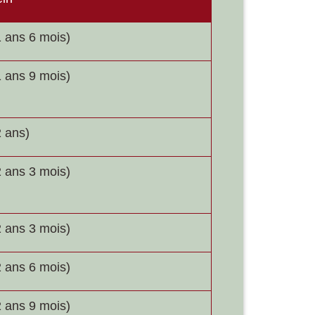
 ans 6 mois)
 ans 9 mois)
 ans)
 ans 3 mois)
 ans 3 mois)
 ans 6 mois)
 ans 9 mois)