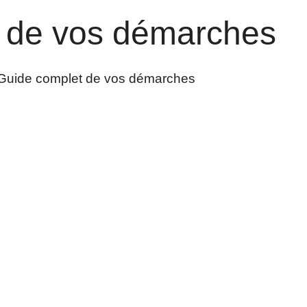
 de vos démarches
Guide complet de vos démarches