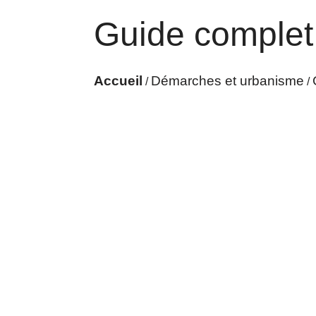
Guide complet
Accueil
Démarches et urbanisme
/
/