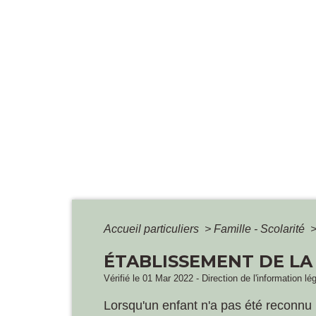
Accueil particuliers
>
Famille - Scolarité
ÉTABLISSEMENT DE LA
Vérifié le 01 Mar 2022 - Direction de l'information lé
Lorsqu'un enfant n'a pas été reconnu pa