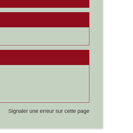
Signaler une erreur sur cette page