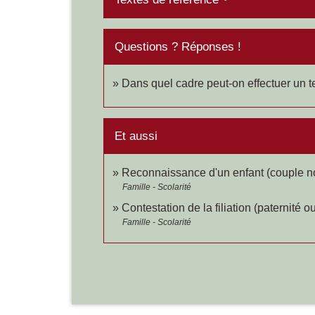
Questions ? Réponses !
Dans quel cadre peut-on effectuer un te
Et aussi
Reconnaissance d'un enfant (couple n
Famille - Scolarité
Contestation de la filiation (paternité o
Famille - Scolarité