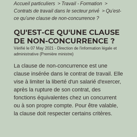
Accueil particuliers
>
Travail - Formation
>
Contrats de travail dans le secteur privé
>
Qu'est-
ce qu'une clause de non-concurrence ?
QU'EST-CE QU'UNE CLAUSE
DE NON-CONCURRENCE ?
Vérifié le 07 May 2021 - Direction de l'information légale et
administrative (Première ministre)
La clause de non-concurrence est une
clause insérée dans le contrat de travail. Elle
vise à limiter la liberté d'un salarié d'exercer,
après la rupture de son contrat, des
fonctions équivalentes chez un concurrent
ou à son propre compte. Pour être valable,
la clause doit respecter certains critères.