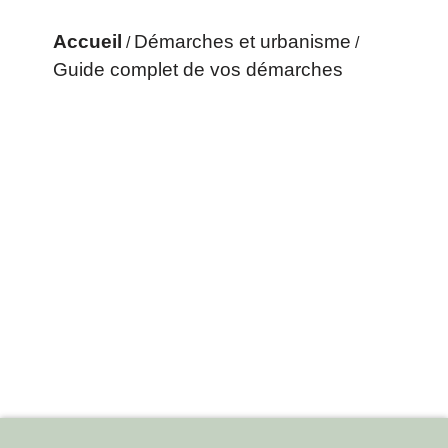
Accueil
Démarches et urbanisme
/
/
Guide complet de vos démarches