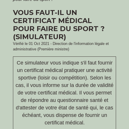
VOUS FAUT-IL UN
CERTIFICAT MÉDICAL
POUR FAIRE DU SPORT ?
(SIMULATEUR)
Vérifié le 01 Oct 2021 - Direction de l'information légale et
administrative (Première ministre)
Ce simulateur vous indique s'il faut fournir
un certificat médical pratiquer une activité
sportive (loisir ou compétition). Selon les
cas, il vous informe sur la durée de validité
de votre certificat médical. Il vous permet
de répondre au questionnaire santé et
d'attester de votre état de santé qui, le cas
échéant, vous dispense de fournir un
certificat médical.