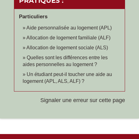
PRATIQUES :
Particuliers
Aide personnalisée au logement (APL)
Allocation de logement familiale (ALF)
Allocation de logement sociale (ALS)
Quelles sont les différences entre les
aides personnelles au logement ?
Un étudiant peut-il toucher une aide au
logement (APL, ALS, ALF) ?
Signaler une erreur sur cette page