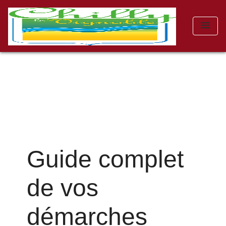
menu
Guide complet
de vos
démarches