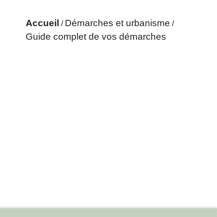
Accueil
Démarches et urbanisme
/
/
Guide complet de vos démarches