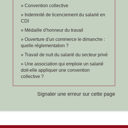
Convention collective
Indemnité de licenciement du salarié en
CDI
Médaille d'honneur du travail
Ouverture d'un commerce le dimanche :
quelle réglementation ?
Travail de nuit du salarié du secteur privé
Une association qui emploie un salarié
doit-elle appliquer une convention
collective ?
Signaler une erreur sur cette page