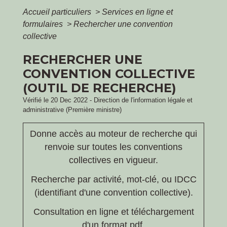
Accueil particuliers
>
Services en ligne et
formulaires
>
Rechercher une convention
collective
RECHERCHER UNE
CONVENTION COLLECTIVE
(OUTIL DE RECHERCHE)
Vérifié le 20 Dec 2022 - Direction de l'information légale et
administrative (Première ministre)
Donne accès au moteur de recherche qui
renvoie sur toutes les conventions
collectives en vigueur.
Recherche par activité, mot-clé, ou IDCC
(identifiant d'une convention collective).
Consultation en ligne et téléchargement
d'un format pdf.