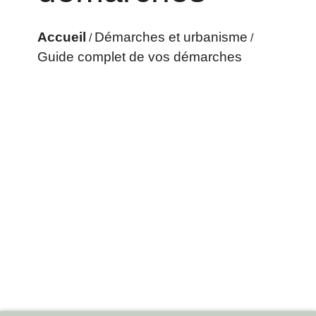
Accueil
Démarches et urbanisme
/
/
Guide complet de vos démarches