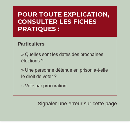
POUR TOUTE EXPLICATION,
CONSULTER LES FICHES
PRATIQUES :
Particuliers
Quelles sont les dates des prochaines
élections ?
Une personne détenue en prison a-t-elle
le droit de voter ?
Vote par procuration
Signaler une erreur sur cette page