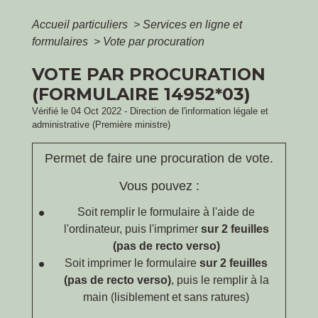
Accueil particuliers
>
Services en ligne et
formulaires
>
Vote par procuration
VOTE PAR PROCURATION
(FORMULAIRE 14952*03)
Vérifié le 04 Oct 2022 - Direction de l'information légale et
administrative (Première ministre)
Permet de faire une procuration de vote.
Vous pouvez :
Soit remplir le formulaire à l'aide de
l'ordinateur, puis l'imprimer
sur 2 feuilles
(pas de recto verso)
Soit imprimer le formulaire
sur 2 feuilles
(pas de recto verso)
, puis le remplir à la
main (lisiblement et sans ratures)