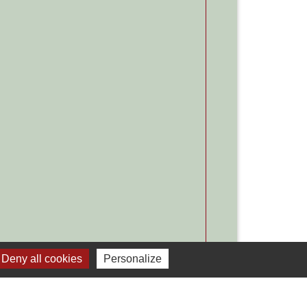
Deny all cookies
Personalize