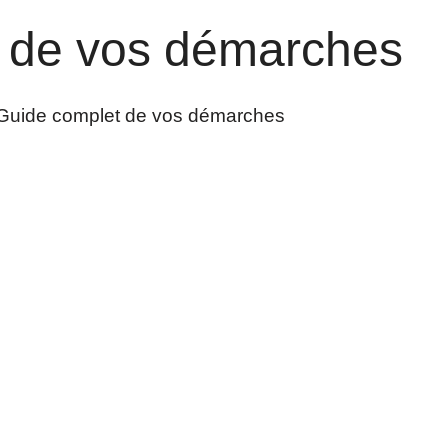
 de vos démarches
Guide complet de vos démarches