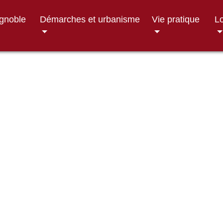
ignoble
Démarches et urbanisme
Vie pratique
Lo