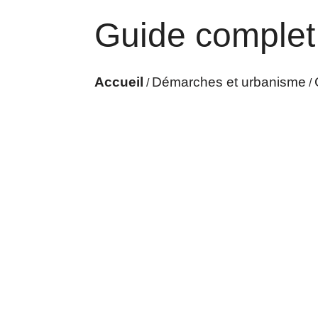
Guide complet
Accueil
Démarches et urbanisme
/
/