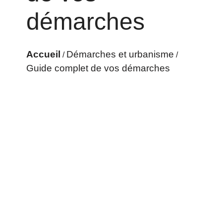
démarches
Accueil
Démarches et urbanisme
/
/
Guide complet de vos démarches