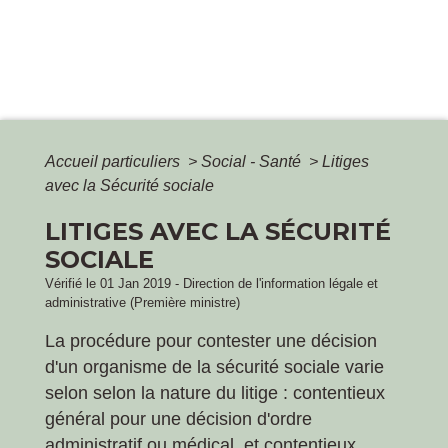
Accueil particuliers
>
Social - Santé
>
Litiges
avec la Sécurité sociale
LITIGES AVEC LA SÉCURITÉ
SOCIALE
Vérifié le 01 Jan 2019 - Direction de l'information légale et
administrative (Première ministre)
La procédure pour contester une décision
d'un organisme de la sécurité sociale varie
selon selon la nature du litige : contentieux
général pour une décision d'ordre
administratif ou médical, et contentieux