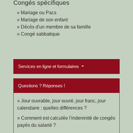
Congés spécifiques
Mariage ou Pacs
Mariage de son enfant
Décès d'un membre de sa famille
Congé sabbatique
Services en ligne et formulaires
Questions ? Réponses !
Jour ouvrable, jour ouvré, jour franc, jour
calendaire : quelles différences ?
Comment est calculée l'indemnité de congés
payés du salarié ?