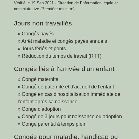
Vérifié le 19 Sep 2021 - Direction de l'information légale et
administrative (Première ministre)
Jours non travaillés
Congés payés
Arrêt maladie et congés payés annuels
Jours fériés et ponts
Réduction du temps de travail (RTT)
Congés liés à l'arrivée d'un enfant
Congé maternité
Congé de paternité et d'accueil de l'enfant
Congé en cas d'hospitalisation immédiate de
l'enfant après sa naissance
Congé d'adoption
Congé de 3 jours pour naissance ou adoption
Congé parental à temps plein
Congés pour maladie, handicap ou