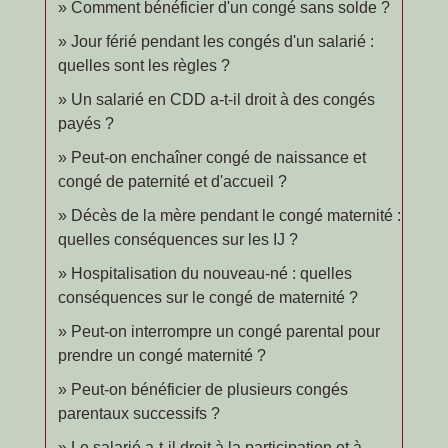
Comment bénéficier d'un congé sans solde ?
Jour férié pendant les congés d'un salarié :
quelles sont les règles ?
Un salarié en CDD a-t-il droit à des congés
payés ?
Peut-on enchaîner congé de naissance et
congé de paternité et d'accueil ?
Décès de la mère pendant le congé maternité :
quelles conséquences sur les IJ ?
Hospitalisation du nouveau-né : quelles
conséquences sur le congé de maternité ?
Peut-on interrompre un congé parental pour
prendre un congé maternité ?
Peut-on bénéficier de plusieurs congés
parentaux successifs ?
Le salarié a-t-il droit à la participation et à