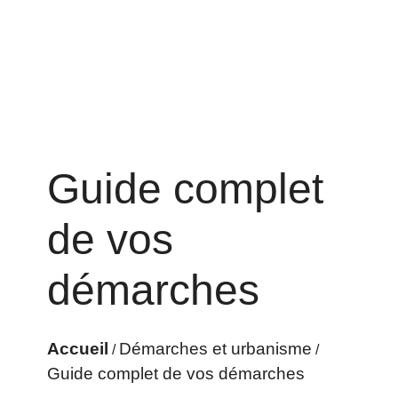
Guide complet
de vos
démarches
Accueil
Démarches et urbanisme
/
/
Guide complet de vos démarches