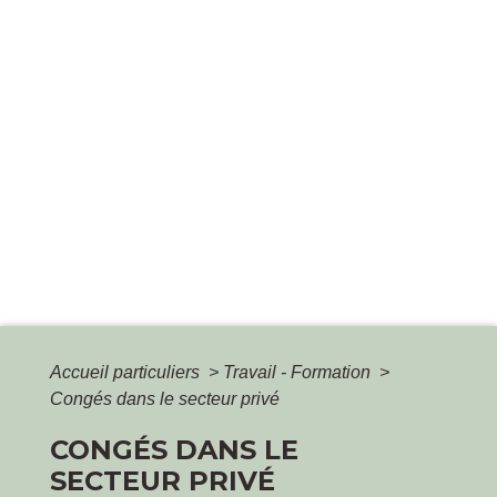
Accueil particuliers
>
Travail - Formation
>
Congés dans le secteur privé
CONGÉS DANS LE
SECTEUR PRIVÉ