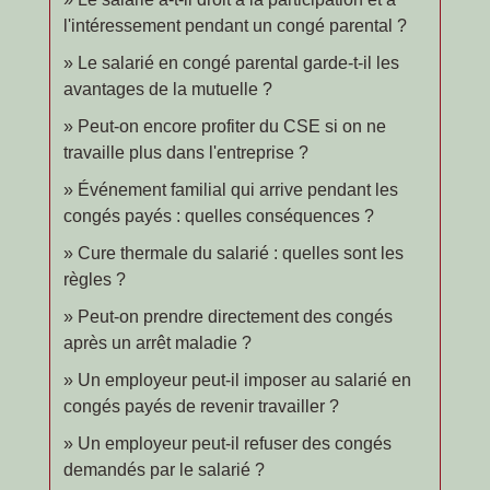
l'intéressement pendant un congé parental ?
Le salarié en congé parental garde-t-il les
avantages de la mutuelle ?
Peut-on encore profiter du CSE si on ne
travaille plus dans l'entreprise ?
Événement familial qui arrive pendant les
congés payés : quelles conséquences ?
Cure thermale du salarié : quelles sont les
règles ?
Peut-on prendre directement des congés
après un arrêt maladie ?
Un employeur peut-il imposer au salarié en
congés payés de revenir travailler ?
Un employeur peut-il refuser des congés
demandés par le salarié ?