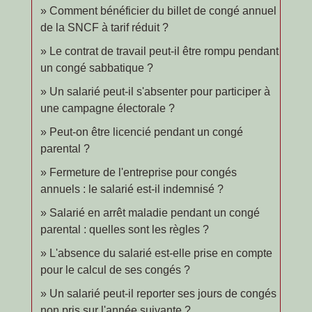
Comment bénéficier du billet de congé annuel
de la SNCF à tarif réduit ?
Le contrat de travail peut-il être rompu pendant
un congé sabbatique ?
Un salarié peut-il s'absenter pour participer à
une campagne électorale ?
Peut-on être licencié pendant un congé
parental ?
Fermeture de l'entreprise pour congés
annuels : le salarié est-il indemnisé ?
Salarié en arrêt maladie pendant un congé
parental : quelles sont les règles ?
L'absence du salarié est-elle prise en compte
pour le calcul de ses congés ?
Un salarié peut-il reporter ses jours de congés
non pris sur l'année suivante ?