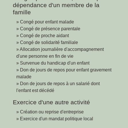
dépendance d'un membre de la
famille
Congé pour enfant malade
Congé de présence parentale
Congé de proche aidant
Congé de solidarité familiale
Allocation journalière d'accompagnement
d'une personne en fin de vie
Survenue du handicap d'un enfant
Don de jours de repos pour enfant gravement
malade
Don de jours de repos à un salarié dont
l'enfant est décédé
Exercice d'une autre activité
Création ou reprise d'entreprise
Exercice d'un mandat politique local