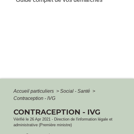
Accueil particuliers
>
Social - Santé
>
Contraception - IVG
CONTRACEPTION - IVG
Vérifié le 26 Apr 2021 - Direction de l'information légale et
administrative (Première ministre)