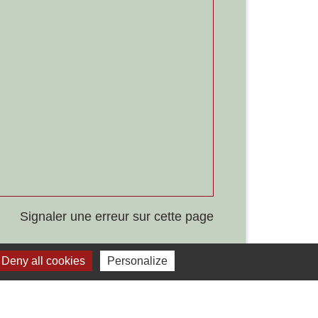
Signaler une erreur sur cette page
Deny all cookies
Personalize