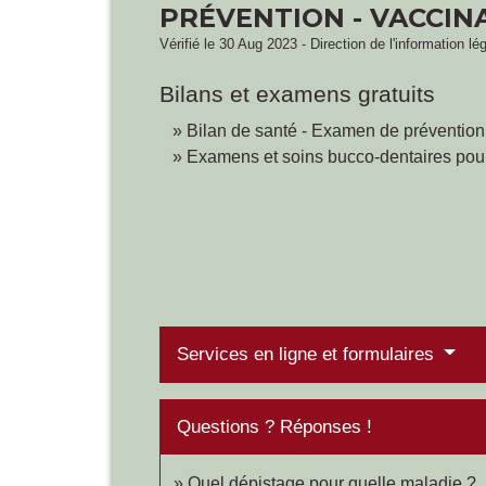
PRÉVENTION - VACCIN
Vérifié le 30 Aug 2023 - Direction de l'information lé
Bilans et examens gratuits
Bilan de santé - Examen de prévention
Examens et soins bucco-dentaires pour
Services en ligne et formulaires
Questions ? Réponses !
Quel dépistage pour quelle maladie ?