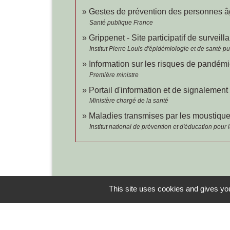
Gestes de prévention des personnes 
Santé publique France
Grippenet - Site participatif de survei
Institut Pierre Louis d'épidémiologie et de santé
Information sur les risques de pandém
Première ministre
Portail d'information et de signalemen
Ministère chargé de la santé
Maladies transmises par les moustiqu
Institut national de prévention et d'éducation pour
This site uses cookies and gives you