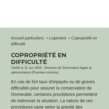
Accueil particuliers
>
Logement
>
Copropriété en
difficulté
COPROPRIÉTÉ EN
DIFFICULTÉ
Vérifié le 11 Jun 2019 - Direction de l'information légale et
administrative (Première ministre)
En cas de fort taux d'impayés ou de graves
difficultés pour assurer la conservation de
l'immeuble, certaines procédures permettent
de redresser la situation. La nature de ces
procédures varie selon la gravité des