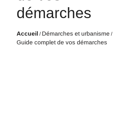
démarches
Accueil
Démarches et urbanisme
/
/
Guide complet de vos démarches