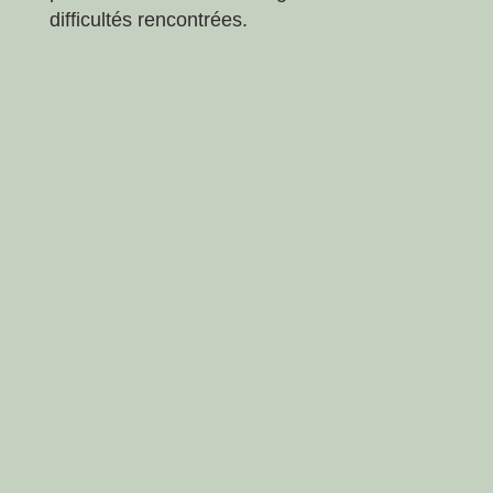
difficultés rencontrées.