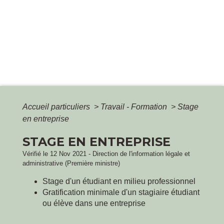
Accueil particuliers
>
Travail - Formation
>
Stage
en entreprise
STAGE EN ENTREPRISE
Vérifié le 12 Nov 2021 - Direction de l'information légale et
administrative (Première ministre)
Stage d'un étudiant en milieu professionnel
Gratification minimale d'un stagiaire étudiant
ou élève dans une entreprise