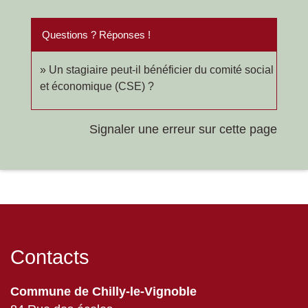
Questions ? Réponses !
Un stagiaire peut-il bénéficier du comité social
et économique (CSE) ?
Signaler une erreur sur cette page
Contacts
Commune de Chilly-le-Vignoble