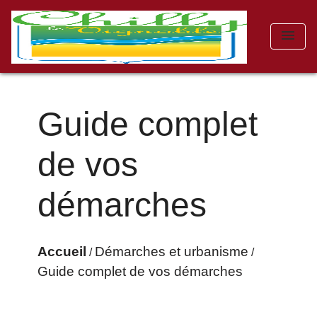
menu
Guide complet
de vos
démarches
Accueil
Démarches et urbanisme
/
/
Guide complet de vos démarches