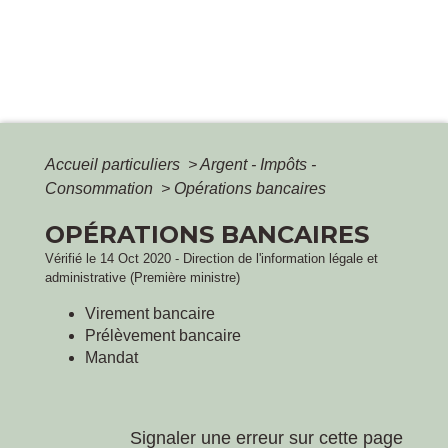
Accueil particuliers
>
Argent - Impôts -
Consommation
>
Opérations bancaires
OPÉRATIONS BANCAIRES
Vérifié le 14 Oct 2020 - Direction de l'information légale et
administrative (Première ministre)
Virement bancaire
Prélèvement bancaire
Mandat
Signaler une erreur sur cette page