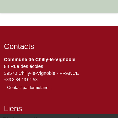
Contacts
Commune de Chilly-le-Vignoble
84 Rue des écoles
39570 Chilly-le-Vignoble - FRANCE
+33 3 84 43 04 58
Contact par formulaire
Liens