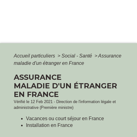
Accueil particuliers
>
Social - Santé
>
Assurance
maladie d'un étranger en France
ASSURANCE
MALADIE D'UN ÉTRANGER
EN FRANCE
Vérifié le 12 Feb 2021 - Direction de l'information légale et
administrative (Première ministre)
Vacances ou court séjour en France
Installation en France