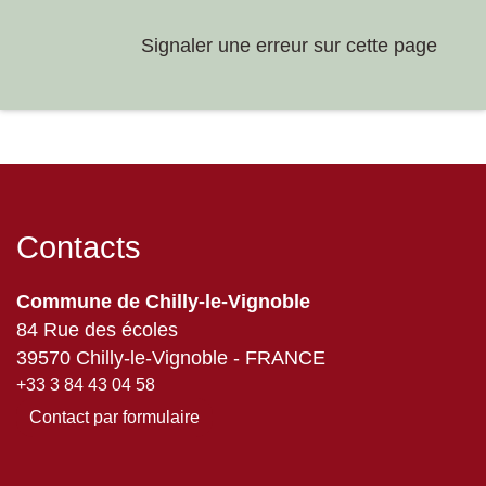
Signaler une erreur sur cette page
Contacts
Commune de Chilly-le-Vignoble
84 Rue des écoles
39570 Chilly-le-Vignoble - FRANCE
+33 3 84 43 04 58
Contact par formulaire