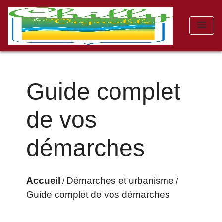
menu
Guide complet
de vos
démarches
Accueil
Démarches et urbanisme
/
/
Guide complet de vos démarches