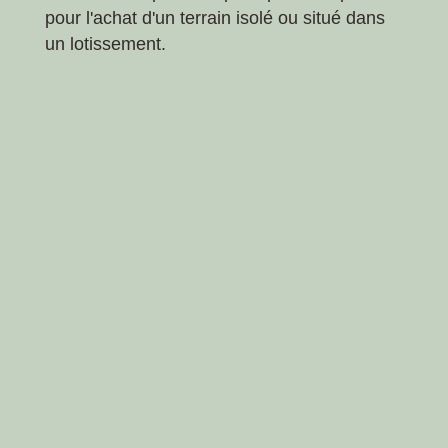
pour l'achat d'un terrain isolé ou situé dans
un lotissement.