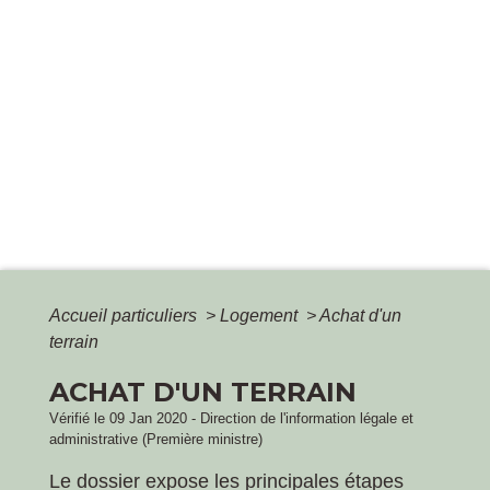
Accueil particuliers
>
Logement
>
Achat d'un
terrain
ACHAT D'UN TERRAIN
Vérifié le 09 Jan 2020 - Direction de l'information légale et
administrative (Première ministre)
Le dossier expose les principales étapes