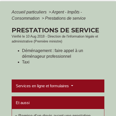
Accueil particuliers
>
Argent - Impôts -
Consommation
>
Prestations de service
PRESTATIONS DE SERVICE
Vérifié le 10 Aug 2018 - Direction de l'information légale et
administrative (Première ministre)
Déménagement : faire appel à un
déménageur professionnel
Taxi
Services en ligne et formulaires
Et aussi
Remise d'un devis avant une prestation