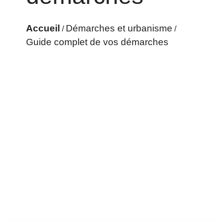
Accueil
Démarches et urbanisme
/
/
Guide complet de vos démarches