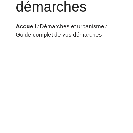
démarches
Accueil
Démarches et urbanisme
/
/
Guide complet de vos démarches