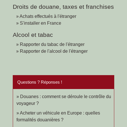
Droits de douane, taxes et franchises
Achats effectués à l'étranger
S'installer en France
Alcool et tabac
Rapporter du tabac de l'étranger
Rapporter de l'alcool de l'étranger
Questions ? Réponses !
Douanes : comment se déroule le contrôle du
voyageur ?
Acheter un véhicule en Europe : quelles
formalités douanières ?