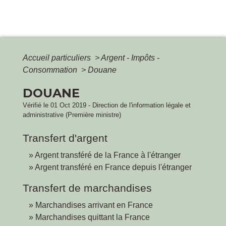
Accueil particuliers
>
Argent - Impôts -
Consommation
>
Douane
DOUANE
Vérifié le 01 Oct 2019 - Direction de l'information légale et
administrative (Première ministre)
Transfert d'argent
Argent transféré de la France à l'étranger
Argent transféré en France depuis l'étranger
Transfert de marchandises
Marchandises arrivant en France
Marchandises quittant la France