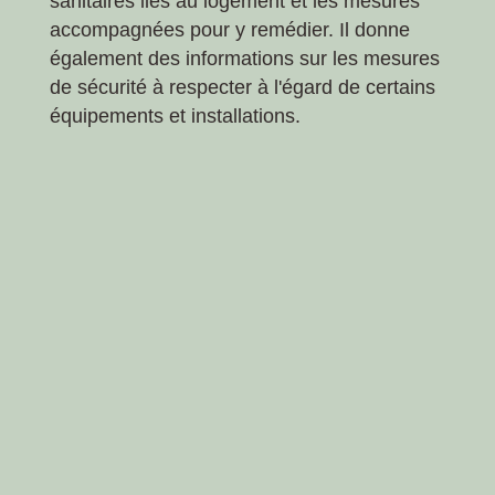
sanitaires liés au logement et les mesures
accompagnées pour y remédier. Il donne
également des informations sur les mesures
de sécurité à respecter à l'égard de certains
équipements et installations.