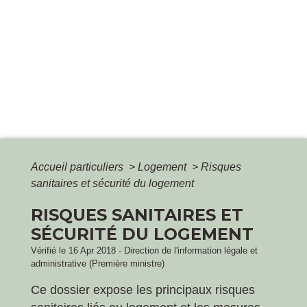
Accueil particuliers
>
Logement
>
Risques
sanitaires et sécurité du logement
RISQUES SANITAIRES ET
SÉCURITÉ DU LOGEMENT
Vérifié le 16 Apr 2018 - Direction de l'information légale et
administrative (Première ministre)
Ce dossier expose les principaux risques