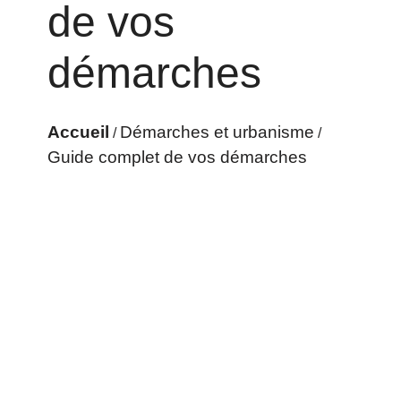
de vos
démarches
Accueil
Démarches et urbanisme
/
/
Guide complet de vos démarches