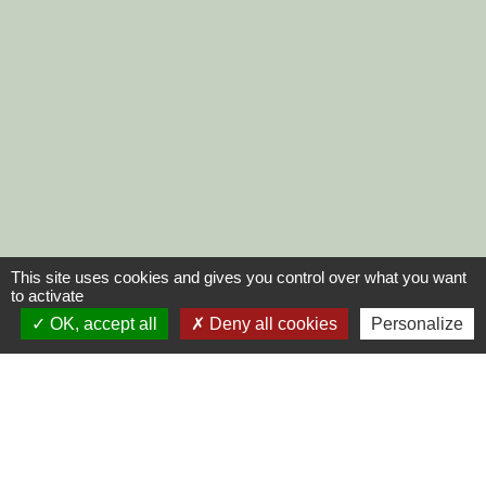
This site uses cookies and gives you control over what you want
to activate
OK, accept all
Deny all cookies
Personalize