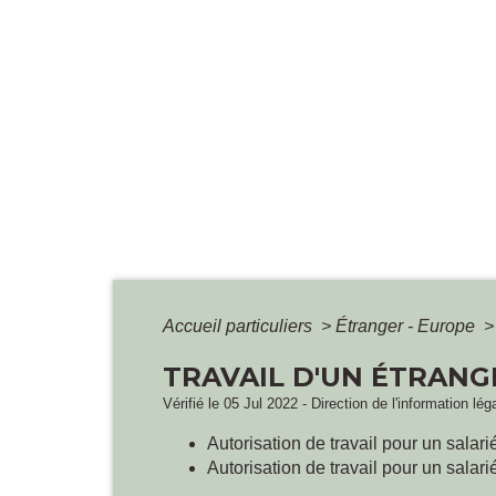
Accueil particuliers
>
Étranger - Europe
>
TRAVAIL D'UN ÉTRANG
Vérifié le 05 Jul 2022 - Direction de l'information lé
Autorisation de travail pour un salari
Autorisation de travail pour un salari