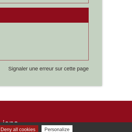
Signaler une erreur sur cette page
Liens
Deny all cookies
Personalize