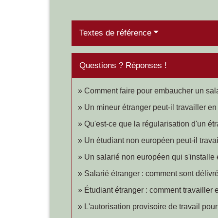
Textes de référence
Questions ? Réponses !
Comment faire pour embaucher un sala
Un mineur étranger peut-il travailler e
Qu'est-ce que la régularisation d'un étr
Un étudiant non européen peut-il travai
Un salarié non européen qui s'installe e
Salarié étranger : comment sont délivré
Étudiant étranger : comment travailler
L'autorisation provisoire de travail pou