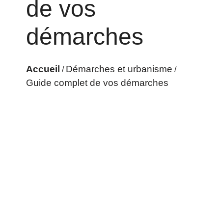
de vos
démarches
Accueil
Démarches et urbanisme
/
/
Guide complet de vos démarches