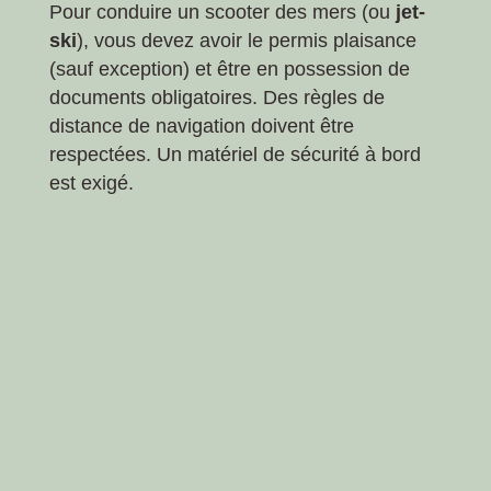
Pour conduire un scooter des mers (ou
jet-
ski
), vous devez avoir le permis plaisance
(sauf exception) et être en possession de
documents obligatoires. Des règles de
distance de navigation doivent être
respectées. Un matériel de sécurité à bord
est exigé.