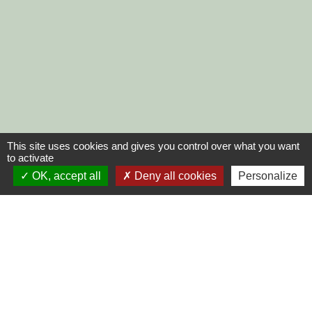
This site uses cookies and gives you control over what you want
to activate
OK, accept all
Deny all cookies
Personalize