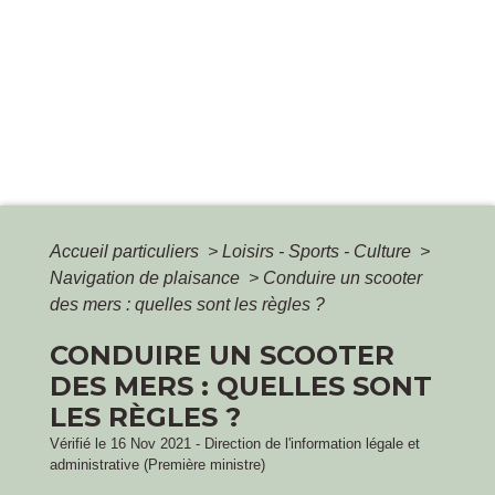
Accueil particuliers
>
Loisirs - Sports - Culture
>
Navigation de plaisance
>
Conduire un scooter
des mers : quelles sont les règles ?
CONDUIRE UN SCOOTER
DES MERS : QUELLES SONT
LES RÈGLES ?
Vérifié le 16 Nov 2021 - Direction de l'information légale et
administrative (Première ministre)