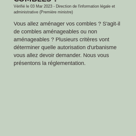
Vérifié le 03 Mar 2023 - Direction de l'information légale et
administrative (Première ministre)
Vous allez aménager vos combles ? S'agit-il
de combles aménageables ou non
aménageables ? Plusieurs critères vont
déterminer quelle autorisation d'urbanisme
vous allez devoir demander. Nous vous
présentons la réglementation.