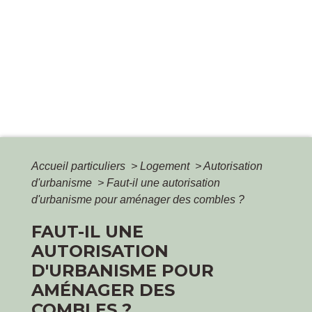
Accueil particuliers
>
Logement
>
Autorisation
d'urbanisme
>
Faut-il une autorisation
d'urbanisme pour aménager des combles ?
FAUT-IL UNE
AUTORISATION
D'URBANISME POUR
AMÉNAGER DES
COMBLES ?