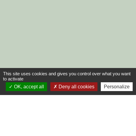
This site uses cookies and gives you control over what you want
to activate
OK, accept all
Deny all cookies
Personalize