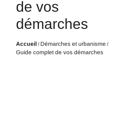
de vos
démarches
Accueil
Démarches et urbanisme
/
/
Guide complet de vos démarches