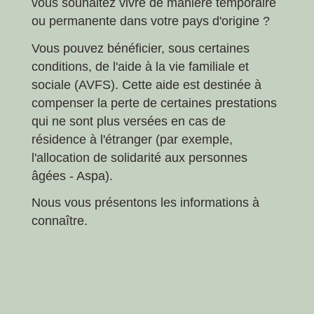
vous souhaitez vivre de manière temporaire
ou permanente dans votre pays d'origine ?
Vous pouvez bénéficier, sous certaines
conditions, de l'aide à la vie familiale et
sociale (AVFS). Cette aide est destinée à
compenser la perte de certaines prestations
qui ne sont plus versées en cas de
résidence à l'étranger (par exemple,
l'allocation de solidarité aux personnes
âgées - Aspa).
Nous vous présentons les informations à
connaître.