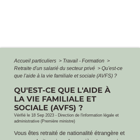
Accueil particuliers
>
Travail - Formation
>
Retraite d'un salarié du secteur privé
>
Qu'est-ce
que l'aide à la vie familiale et sociale (AVFS) ?
QU'EST-CE QUE L'AIDE À
LA VIE FAMILIALE ET
SOCIALE (AVFS) ?
Vérifié le 18 Sep 2023 - Direction de l'information légale et
administrative (Première ministre)
Vous êtes retraité de nationalité étrangère et