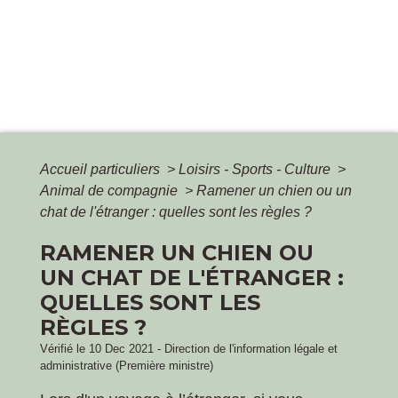
Accueil particuliers
>
Loisirs - Sports - Culture
>
Animal de compagnie
>
Ramener un chien ou un
chat de l'étranger : quelles sont les règles ?
RAMENER UN CHIEN OU
UN CHAT DE L'ÉTRANGER :
QUELLES SONT LES
RÈGLES ?
Vérifié le 10 Dec 2021 - Direction de l'information légale et
administrative (Première ministre)