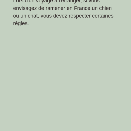
Lors d'un voyage à l’étranger, si vous
envisagez de ramener en France un chien
ou un chat, vous devez respecter certaines
règles.