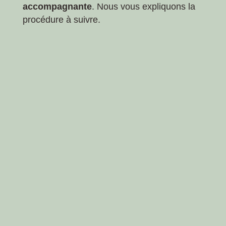
accompagnante
. Nous vous expliquons la
procédure à suivre.