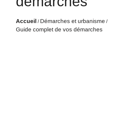
démarches
Accueil
Démarches et urbanisme
/
/
Guide complet de vos démarches