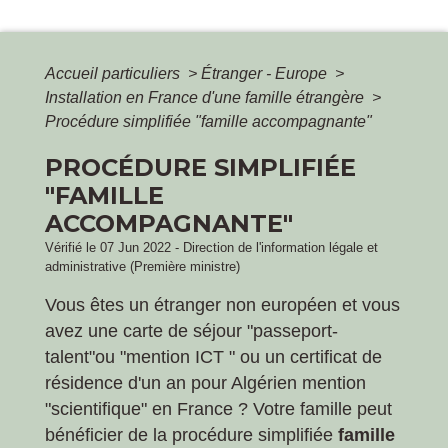
Accueil particuliers
>
Étranger - Europe
>
Installation en France d'une famille étrangère
>
Procédure simplifiée "famille accompagnante"
PROCÉDURE SIMPLIFIÉE
"FAMILLE
ACCOMPAGNANTE"
Vérifié le 07 Jun 2022 - Direction de l'information légale et
administrative (Première ministre)
Vous êtes un étranger non européen et vous
avez une carte de séjour "passeport-
talent"ou "mention ICT " ou un certificat de
résidence d'un an pour Algérien mention
"scientifique" en France ? Votre famille peut
bénéficier de la procédure simplifiée
famille