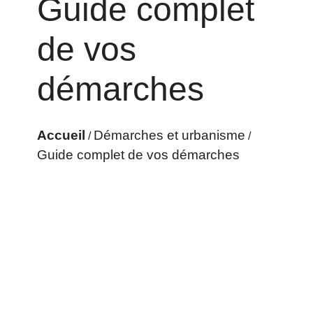
Guide complet
de vos
démarches
Accueil
Démarches et urbanisme
/
/
Guide complet de vos démarches