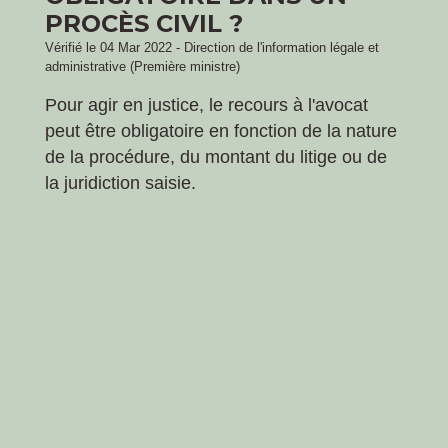
PROCÈS CIVIL ?
Vérifié le 04 Mar 2022 - Direction de l'information légale et
administrative (Première ministre)
Pour agir en justice, le recours à l'avocat
peut être obligatoire en fonction de la nature
de la procédure, du montant du litige ou de
la juridiction saisie.