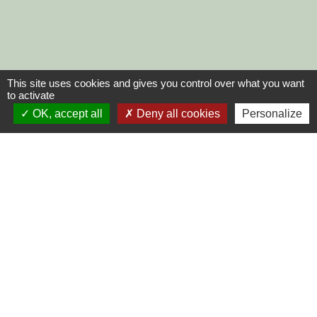
This site uses cookies and gives you control over what you want
to activate
OK, accept all
Deny all cookies
Personalize