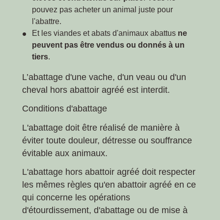
pouvez pas acheter un animal juste pour
l'abattre.
Et les viandes et abats d'animaux abattus
ne
peuvent pas être vendus ou donnés à un
tiers
.
L’abattage d'une vache, d'un veau ou d'un
cheval hors abattoir agréé est interdit.
Conditions d'abattage
L'abattage doit être réalisé de manière à
éviter toute douleur, détresse ou souffrance
évitable aux animaux.
L'abattage hors abattoir agréé doit respecter
les mêmes règles qu'en abattoir agréé en ce
qui concerne les opérations
d'étourdissement, d'abattage ou de mise à