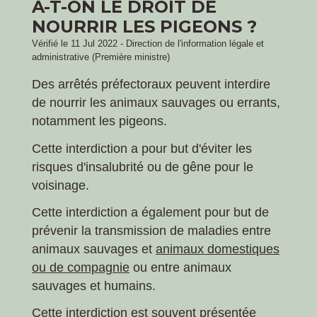
A-T-ON LE DROIT DE
NOURRIR LES PIGEONS ?
Vérifié le 11 Jul 2022 - Direction de l'information légale et
administrative (Première ministre)
Des arrêtés préfectoraux peuvent interdire
de nourrir les animaux sauvages ou errants,
notamment les pigeons.
Cette interdiction a pour but d'éviter les
risques d'insalubrité ou de gêne pour le
voisinage.
Cette interdiction a également pour but de
prévenir la transmission de maladies entre
animaux sauvages et
animaux domestiques
ou de compagnie
ou entre animaux
sauvages et humains.
Cette interdiction est souvent présentée