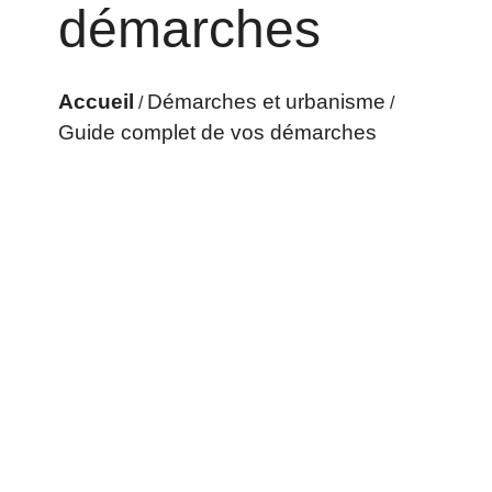
démarches
Accueil
Démarches et urbanisme
/
/
Guide complet de vos démarches