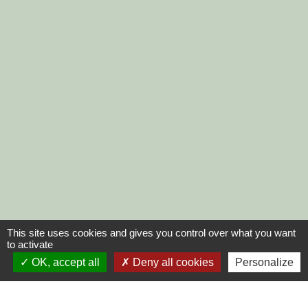
This site uses cookies and gives you control over what you want
to activate
OK, accept all
Deny all cookies
Personalize