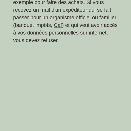
exemple pour faire des achats. Si vous
recevez un mail d'un expéditeur qui se fait
passer pour un organisme officiel ou familier
(banque, impôts,
Caf
) et qui veut avoir accès
à vos données personnelles sur internet,
vous devez refuser.