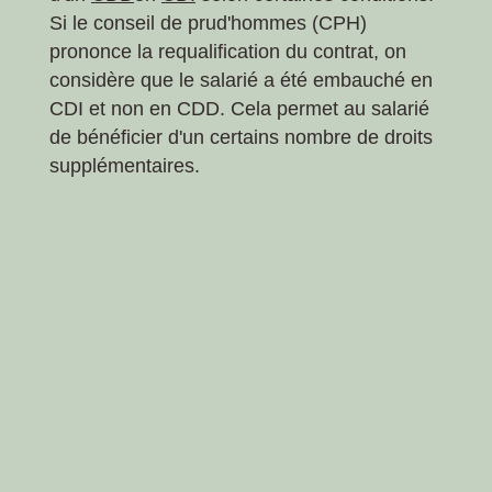
Si le conseil de prud'hommes (CPH)
prononce la requalification du contrat, on
considère que le salarié a été embauché en
CDI et non en CDD. Cela permet au salarié
de bénéficier d'un certains nombre de droits
supplémentaires.