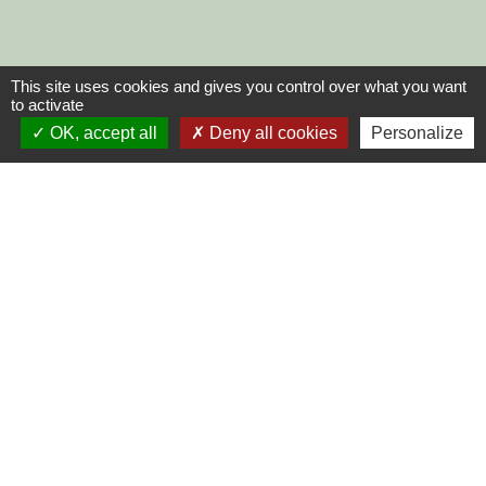
This site uses cookies and gives you control over what you want
to activate
OK, accept all
Deny all cookies
Personalize