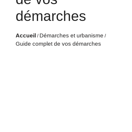
démarches
Accueil
Démarches et urbanisme
/
/
Guide complet de vos démarches