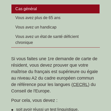
Cas général
Vous avez plus de 65 ans
Vous avez un handicap
Vous avez un état de santé déficient
chronique
Si vous faites une 1
re
demande de carte de
résident, vous devez prouver que votre
maîtrise du français est supérieure ou égale
au niveau A2 du cadre européen commun
de référence pour les langues (
CECRL
) du
Conseil de l'Europe.
Pour cela, vous devez :
soit avoir réussi un test linguistique,