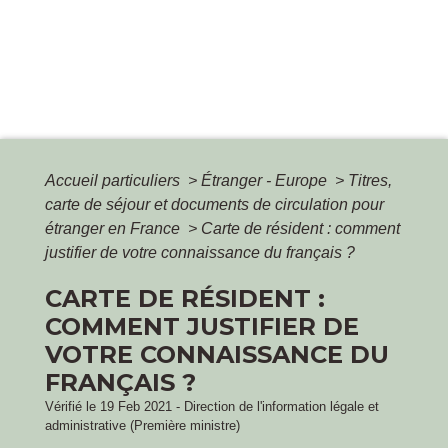
Accueil particuliers
>
Étranger - Europe
>
Titres,
carte de séjour et documents de circulation pour
étranger en France
>
Carte de résident : comment
justifier de votre connaissance du français ?
CARTE DE RÉSIDENT :
COMMENT JUSTIFIER DE
VOTRE CONNAISSANCE DU
FRANÇAIS ?
Vérifié le 19 Feb 2021 - Direction de l'information légale et
administrative (Première ministre)