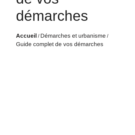
démarches
Accueil
Démarches et urbanisme
/
/
Guide complet de vos démarches