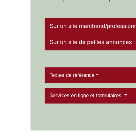
Sur un site marchand/profession
Sur un site de petites annonces
Textes de référence
Services en ligne et formulaires