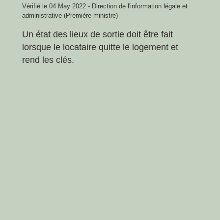
Vérifié le 04 May 2022 - Direction de l'information légale et
administrative (Première ministre)
Un état des lieux de sortie doit être fait
lorsque le locataire quitte le logement et
rend les clés.