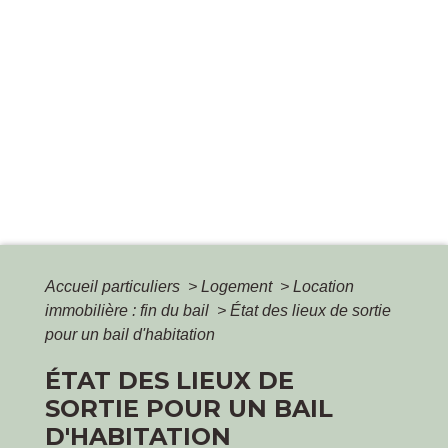
Accueil particuliers
>
Logement
>
Location
immobilière : fin du bail
>
État des lieux de sortie
pour un bail d'habitation
ÉTAT DES LIEUX DE
SORTIE POUR UN BAIL
D'HABITATION