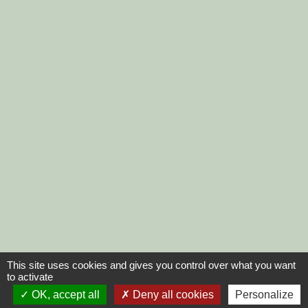
This site uses cookies and gives you control over what you want
to activate
OK, accept all
Deny all cookies
Personalize