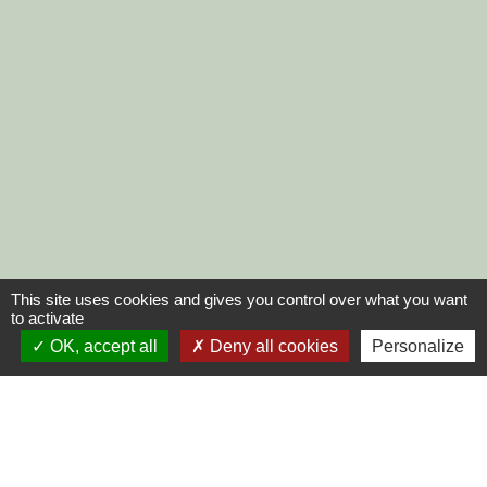
This site uses cookies and gives you control over what you want
to activate
OK, accept all
Deny all cookies
Personalize