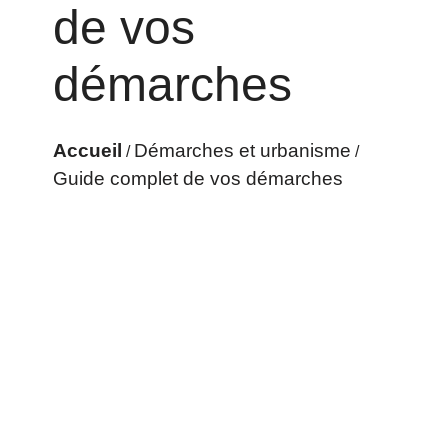
de vos
démarches
Accueil
Démarches et urbanisme
/
/
Guide complet de vos démarches