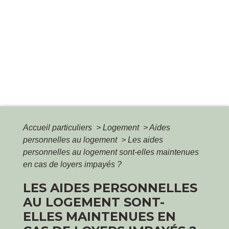
Accueil particuliers
>
Logement
>
Aides
personnelles au logement
>
Les aides
personnelles au logement sont-elles maintenues
en cas de loyers impayés ?
LES AIDES PERSONNELLES
AU LOGEMENT SONT-
ELLES MAINTENUES EN