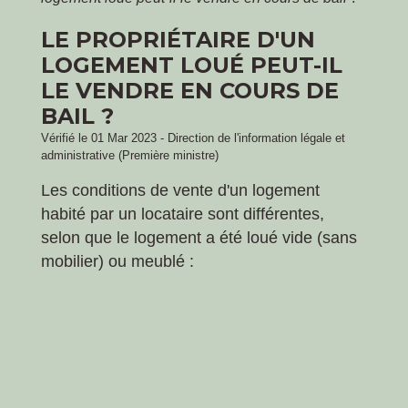
LE PROPRIÉTAIRE D'UN
LOGEMENT LOUÉ PEUT-IL
LE VENDRE EN COURS DE
BAIL ?
Vérifié le 01 Mar 2023 - Direction de l'information légale et
administrative (Première ministre)
Les conditions de vente d'un logement
habité par un locataire sont différentes,
selon que le logement a été loué vide (sans
mobilier) ou meublé :