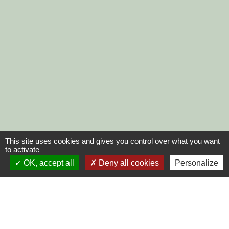
This site uses cookies and gives you control over what you want
to activate
OK, accept all
Deny all cookies
Personalize