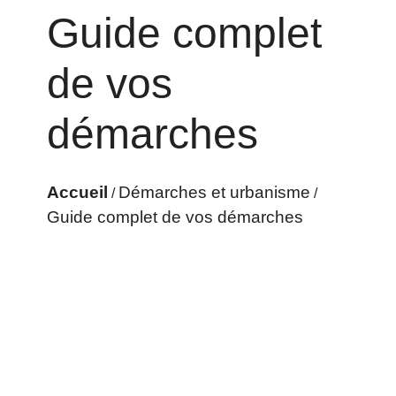
Guide complet
de vos
démarches
Accueil
Démarches et urbanisme
/
/
Guide complet de vos démarches