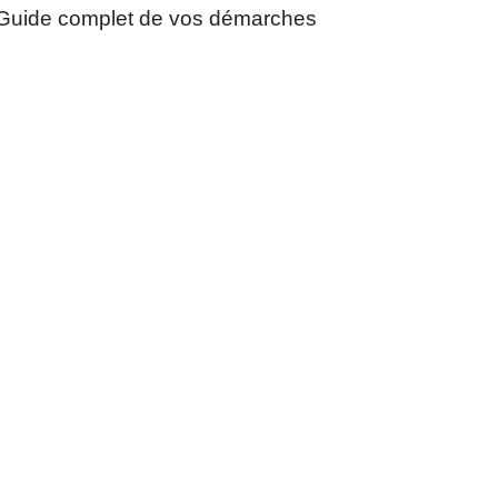
Guide complet de vos démarches