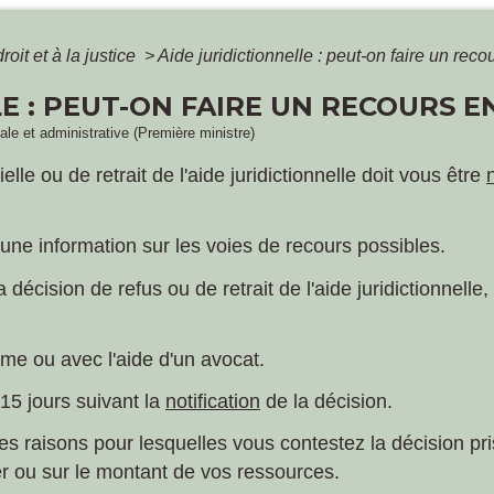
oit et à la justice
>
Aide juridictionnelle : peut-on faire un reco
E : PEUT-ON FAIRE UN RECOURS EN
gale et administrative (Première ministre)
lle ou de retrait de l'aide juridictionnelle doit vous être
r une information sur les voies de recours possibles.
décision de refus ou de retrait de l'aide juridictionnelle
me ou avec l'aide d'un avocat.
 15 jours suivant la
notification
de la décision.
es raisons pour lesquelles vous contestez la décision pri
r ou sur le montant de vos ressources.