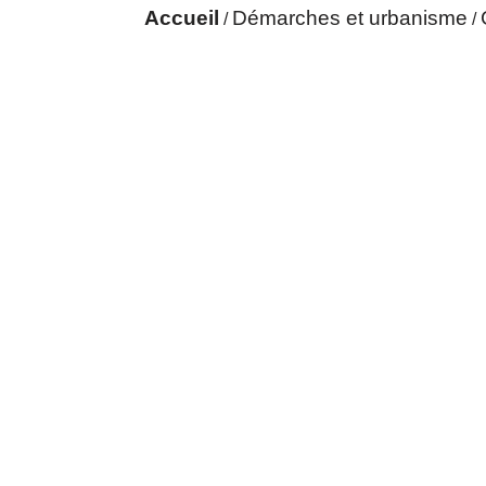
Accueil
Démarches et urbanisme
/
/