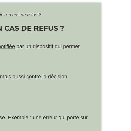
urs en cas de refus ?
 CAS DE REFUS ?
notifiée
par un dispositif qui permet
, mais aussi contre la décision
se. Exemple : une erreur qui porte sur