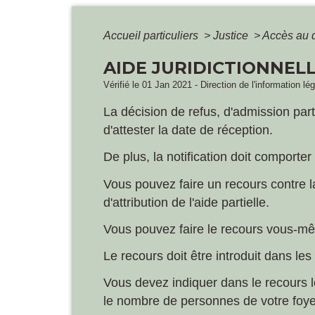
Accueil particuliers
>
Justice
>
Accès au dr
AIDE JURIDICTIONNELL
Vérifié le 01 Jan 2021 - Direction de l'information lé
La décision de refus, d'admission partie
d'attester la date de réception.
De plus, la notification doit comporte
Vous pouvez faire un recours contre la 
d'attribution de l'aide partielle.
Vous pouvez faire le recours vous-mê
Le recours doit être introduit dans les
Vous devez indiquer dans le recours l
le nombre de personnes de votre foye