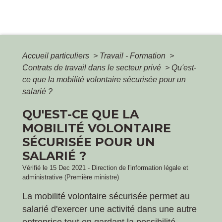
Accueil particuliers
>
Travail - Formation
>
Contrats de travail dans le secteur privé
>
Qu'est-
ce que la mobilité volontaire sécurisée pour un
salarié ?
QU'EST-CE QUE LA
MOBILITÉ VOLONTAIRE
SÉCURISÉE POUR UN
SALARIÉ ?
Vérifié le 15 Dec 2021 - Direction de l'information légale et
administrative (Première ministre)
La mobilité volontaire sécurisée permet au
salarié d'exercer une activité dans une autre
entreprise tout en gardant la possibilité,