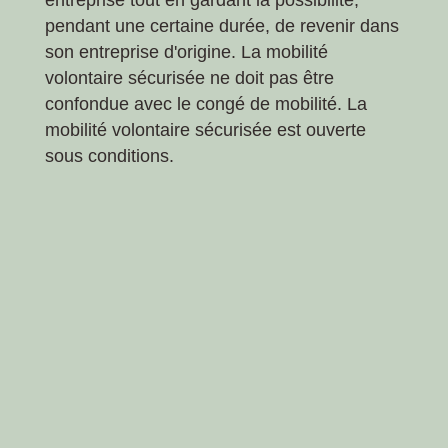
pendant une certaine durée, de revenir dans
son entreprise d'origine. La mobilité
volontaire sécurisée ne doit pas être
confondue avec le congé de mobilité. La
mobilité volontaire sécurisée est ouverte
sous conditions.