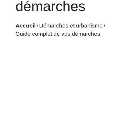
démarches
Accueil
Démarches et urbanisme
/
/
Guide complet de vos démarches