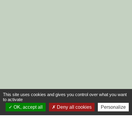
This site uses cookies and gives you control over what you want
to activate
OK, accept all
Deny all cookies
Personalize