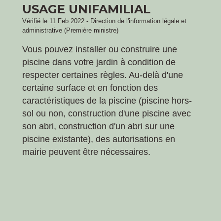
USAGE UNIFAMILIAL
Vérifié le 11 Feb 2022 - Direction de l'information légale et
administrative (Première ministre)
Vous pouvez installer ou construire une
piscine dans votre jardin à condition de
respecter certaines règles. Au-delà d'une
certaine surface et en fonction des
caractéristiques de la piscine (piscine hors-
sol ou non, construction d'une piscine avec
son abri, construction d'un abri sur une
piscine existante), des autorisations en
mairie peuvent être nécessaires.