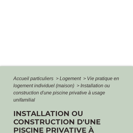
Accueil particuliers
>
Logement
>
Vie pratique en
logement individuel (maison)
>
Installation ou
construction d'une piscine privative à usage
unifamilial
INSTALLATION OU
CONSTRUCTION D'UNE
PISCINE PRIVATIVE À