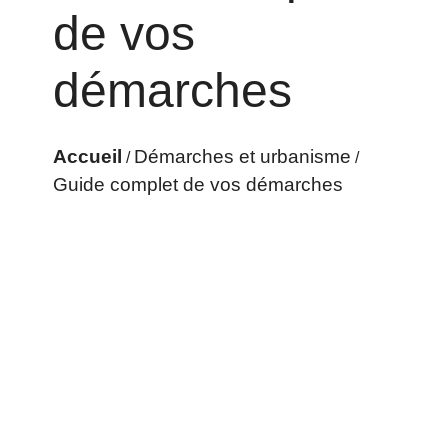
de vos
démarches
Accueil
Démarches et urbanisme
/
/
Guide complet de vos démarches